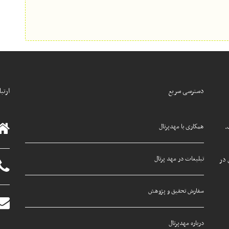
دسترسی سریع
ارتبا
.
همکاری با مهدپرتال
تبلیغات در مهد پرتال
 در
سفارش تحقیق و پژوهش
درباره مهدپرتال