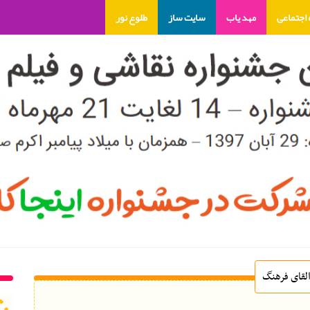
اجتماعی
مهد یاب
سایت ساز
طلوع نور
لقای فرهنگ