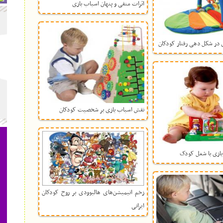
اثرات منفی و پنهان اسباب بازی
ی در شکل دهی رفتار کودکان
نقش اسباب بازی بر شخصیت کودکان
بازی با شغل کودک
زخم انیمیشن‌های هالیوودی بر روح کودکان
ایرانی