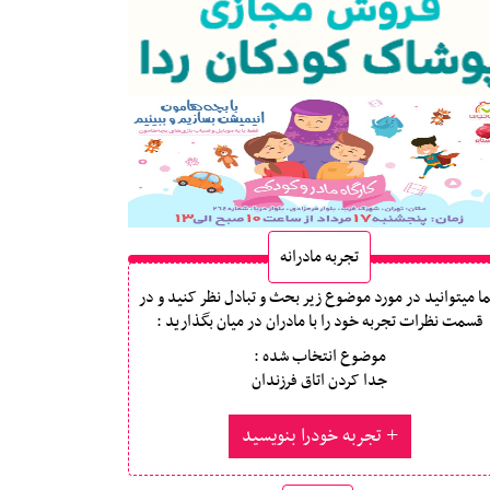
تجربه مادرانه
ا میتوانید در مورد موضوع زیر بحث و تبادل نظر کنید و در
قسمت نظرات تجربه خود را با مادران در میان بگذارید :
موضوع انتخاب شده :
جدا کردن اتاق فرزندان
تجربه خودرا بنویسید