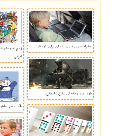
مضرات بازی‌ های رایانه ای برای کودکان
زخم انیمیشن‌ها
ایرانی
بازی های رایانه ای سلاح تبلیغاتی
تاثیر منفی ماهو