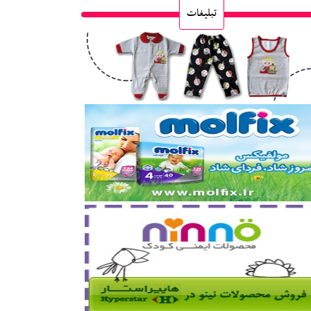
تبلیغات