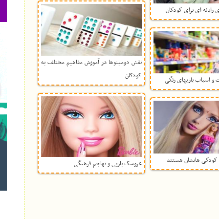
 رایانه ای برای کودکان
نقش دومینوها در آموزش مفاهیم مختلف به
کودکان
 و اسباب بازیهای رنگی
کودکی هایشان هستند
عروسک باربی و تهاجم فرهنگی