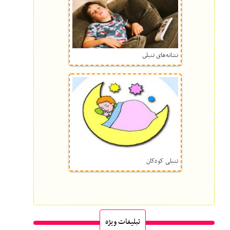
نشانه‌هاى تنبلى
تنبلی کودکان
تبلیغات ویژه