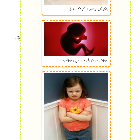
چگونگی رفتار با کودک تنبل
آموزش در دوران جنینی و نوزادی