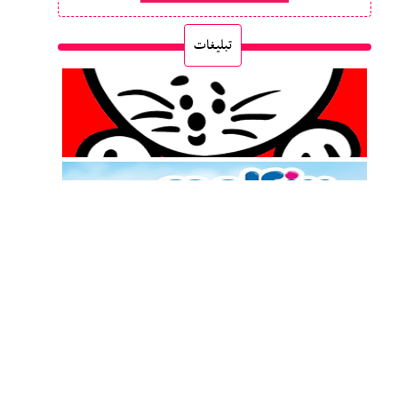
تبلیغات