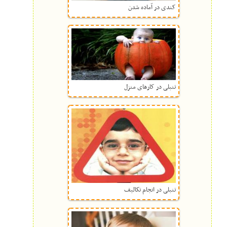
کندی در آماده شدن
تنبلی در کارهای منزل
تنبلی در انجام تکالیف