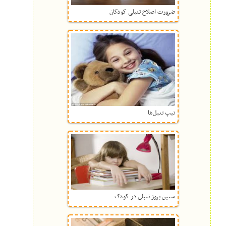
ضرورت اصلاح تنبلی کودکان
تیپ تنبل‌ها
سنین بروز تنبلى در کودک