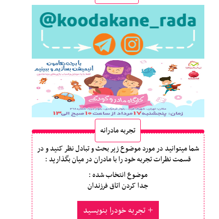
تجربه مادرانه
شما میتوانید در مورد موضوع زیر بحث و تبادل نظر کنید و در
قسمت نظرات تجربه خود را با مادران در میان بگذارید :
موضوع انتخاب شده :
جدا کردن اتاق فرزندان
تجربه خودرا بنویسید