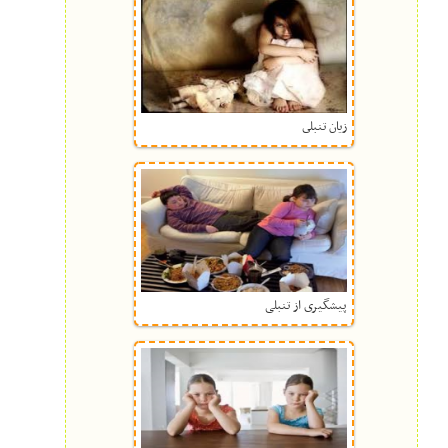
زیان تنبلى
پیشگیرى‌ از تنبلی