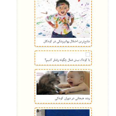
شایع‌ترین اختلال روانپزشکی در کودکان
با کودک بیش فعال چگونه رفتار کنیم؟
رشد هیجانی در دوران کودکی