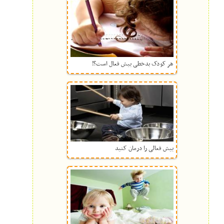
هر کودک بدخطی بیش فعال است؟!
بیش فعالی را درمان کنید