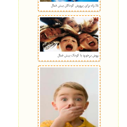
21 راه برای پرورش کودکان بیش فعال
روش برخورد با کودک بیش‌ فعال