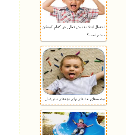
احتمال ابتلا به بیش فعالی در کدام کودکان
بیشتر است؟
توصیه‌های تغذیه‌ای برای بچه‌های بیش‌فعال