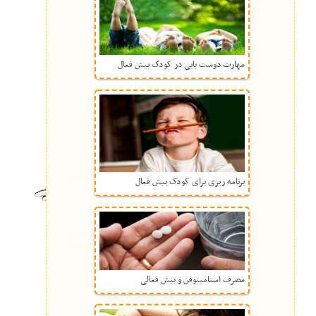
مهارت دوست یابی در کودک بیش فعال
برنامه ریزی برای کودک بیش فعال
مصرف استامینوفن و بیش فعالی