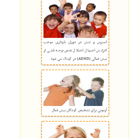
استرس و تنش در دوران بارداری موجب
افزایش احتمال اختلال نقص توجه ناشی از
بیش فعالی (ADHD) در کودک می شود
آزمونی برای تشخیص کودکان بیش فعال